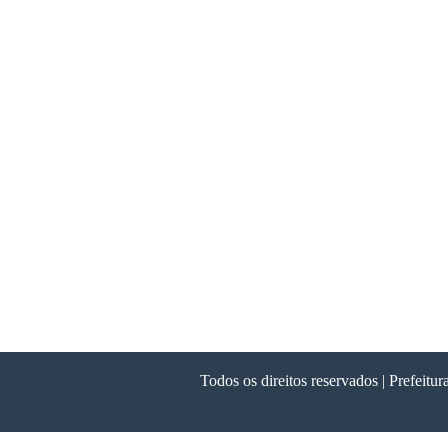
Todos os direitos reservados | Prefeit