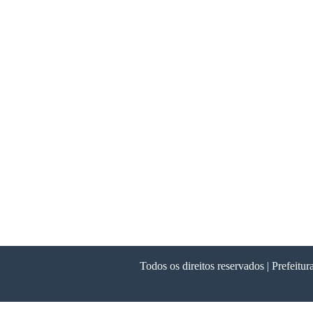
Todos os direitos reservados | Prefeit