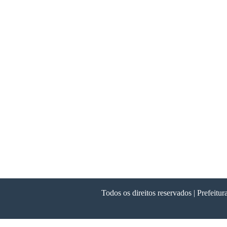
Todos os direitos reservados | Prefeit