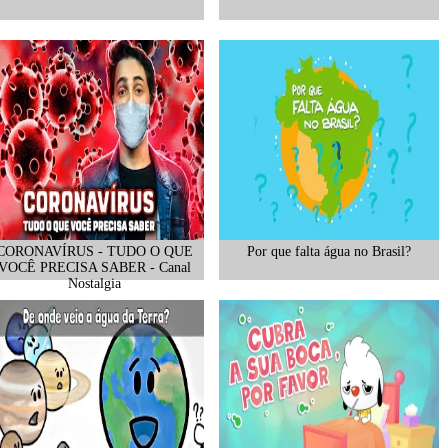
CORONAVÍRUS - TUDO O QUE
Por que falta água no Brasil?
VOCÊ PRECISA SABER - Canal
Nostalgia