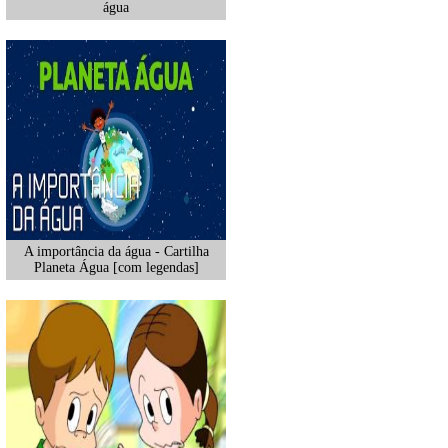
água
A importância da água - Cartilha
Planeta Água [com legendas]