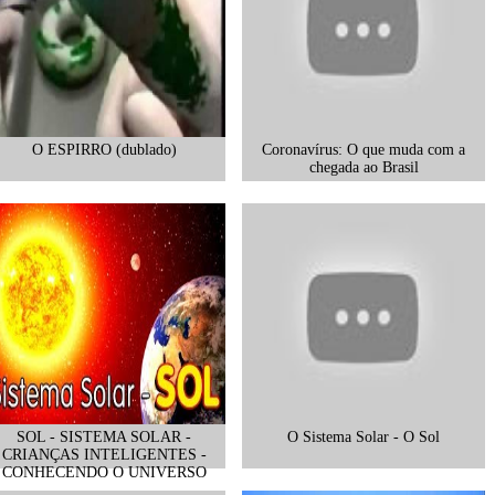
O ESPIRRO (dublado)
Coronavírus: O que muda com a
chegada ao Brasil
SOL - SISTEMA SOLAR -
O Sistema Solar - O Sol
CRIANÇAS INTELIGENTES -
CONHECENDO O UNIVERSO