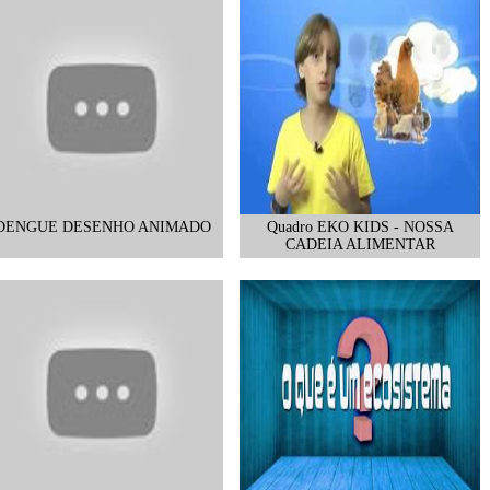
DENGUE DESENHO ANIMADO
Quadro EKO KIDS - NOSSA
CADEIA ALIMENTAR