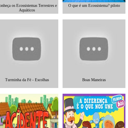
onheça os Ecossistemas Terrestres e
O que é um Ecossistema? piloto
Aquáticos
Turminha da Fé - Escolhas
Boas Maneiras