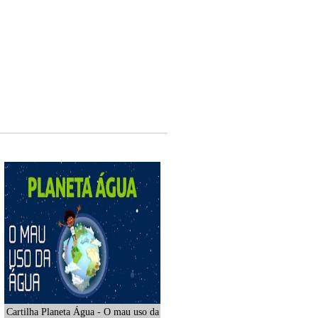
Cartilha Planeta Água - O mau uso da