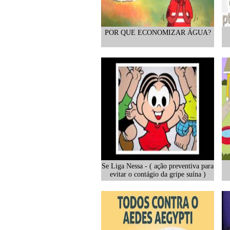
POR QUE ECONOMIZAR ÁGUA?
Se Liga Nessa - ( ação preventiva para
evitar o contágio da gripe suína )