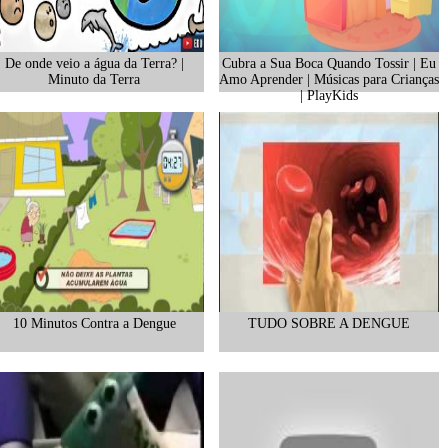
De onde veio a água da Terra? |
Cubra a Sua Boca Quando Tossir | Eu
Minuto da Terra
Amo Aprender | Músicas para Crianças
| PlayKids
10 Minutos Contra a Dengue
TUDO SOBRE A DENGUE