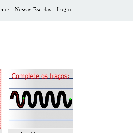
ome
Nossas Escolas
Login