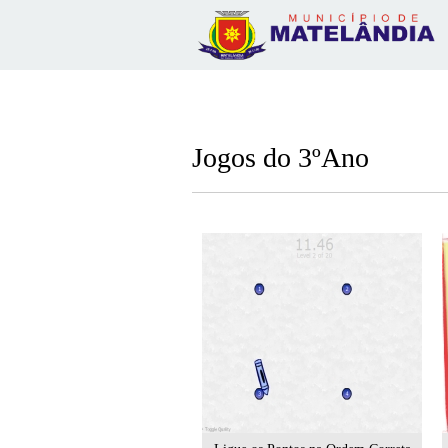
Jogos do 3ºAno