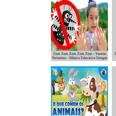
Zum Zum Zum Zum Zum - Yasmin
Verissimo - Música Educativa Dengue