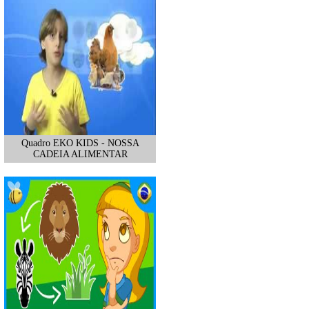
Quadro EKO KIDS - NOSSA
CADEIA ALIMENTAR