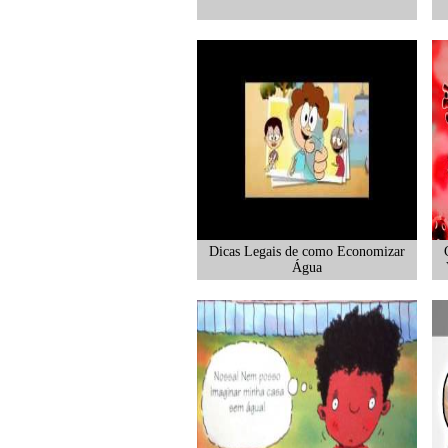
Dicas Legais de como Economizar
Água