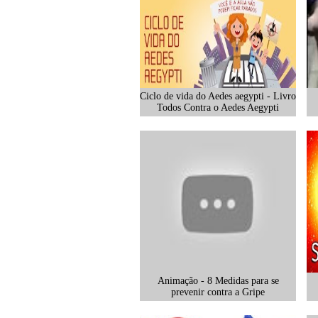
Ciclo de vida do Aedes aegypti - Livro
Todos Contra o Aedes Aegypti
Animação - 8 Medidas para se
prevenir contra a Gripe