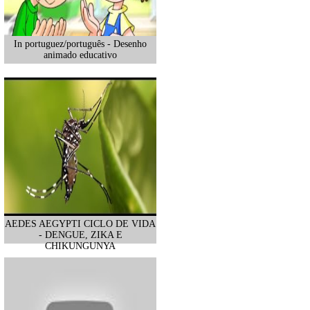
In portuguez/português - Desenho
animado educativo
AEDES AEGYPTI CICLO DE VIDA
- DENGUE, ZIKA E
CHIKUNGUNYA