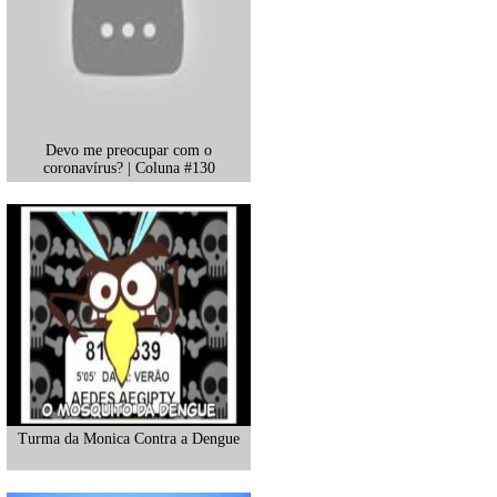
Devo me preocupar com o
coronavírus? | Coluna #130
Turma da Monica Contra a Dengue