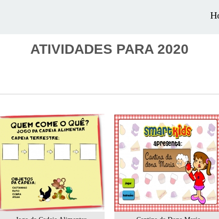
H
ATIVIDADES PARA 2020